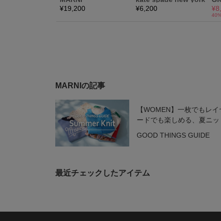
MARNIの記事
【WOMEN】一枚でもレイ
ードでも楽しめる、夏ニッ
GOOD THINGS GUIDE
最近チェックしたアイテム