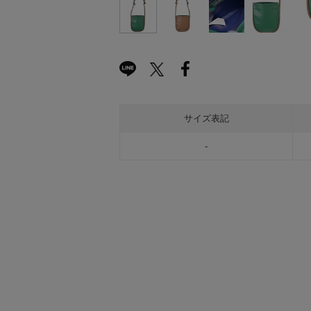
サイズ表記
-