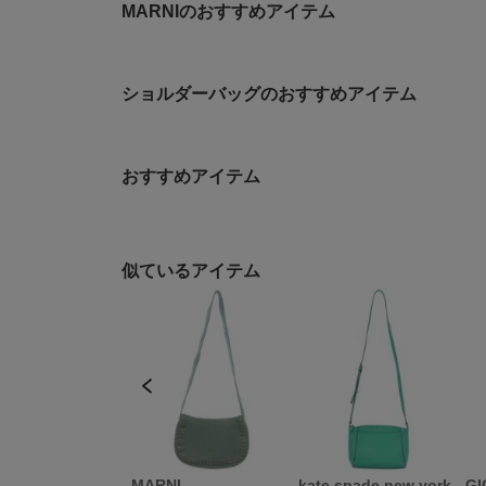
MARNIのおすすめアイテム
ショルダーバッグのおすすめアイテム
おすすめアイテム