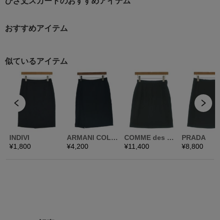
ひざ丈スカートのおすすめアイテム
おすすめアイテム