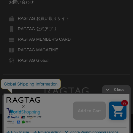
お問い合わせ
RAGTAG お買い取りサイト
RAGTAG 公式アプリ
RAGTAG MEMBER'S CARD
RAGTAG MAGAZINE
RAGTAG Global
RAGTAG
デザイナーズブランドのユーズド・セレクトショップ
株式会社ティンパンアレイ
古物商許可：東京公安委員会 第303329101168号