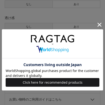
なし
あり
透け感
なし
あり
伸縮性
なし
あり
光沢
なし
あり
キャンセル・返品について
お買い物時のご利用ガイドはこちら