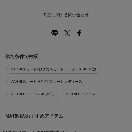
商品に関する問い合わせ
似た条件で検索
MARNI スカート>ひざ丈スカート レディース 40(M位)
MARNI スカート>ひざ丈スカート レディース
MARNI レディース 40(M位)
MARNI レディース
MARNIのおすすめアイテム