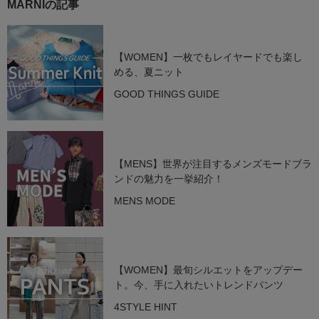
MARNIの記事
【WOMEN】一枚でもレイヤードでも楽し
める、夏ニット
GOOD THINGS GUIDE
【MENS】世界が注目するメンズモードブラ
ンドの魅力を一挙紹介！
MENS MODE
【WOMEN】最旬シルエットをアップデー
ト。今、手に入れたいトレンドパンツ
4STYLE HINT