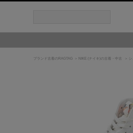
ブランド古着のRAGTAG
NIKE
(ナイキ)
の古着・中古
シ