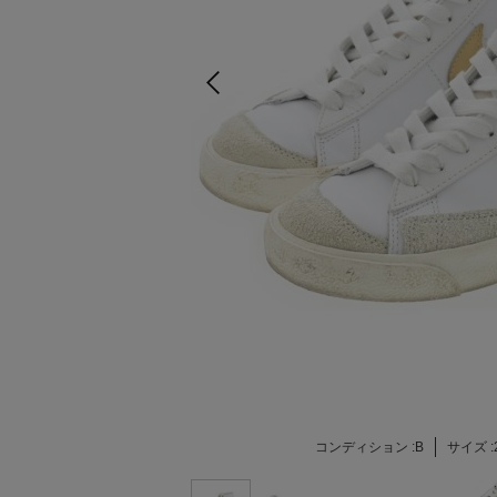
コンディション :
B
サイズ :