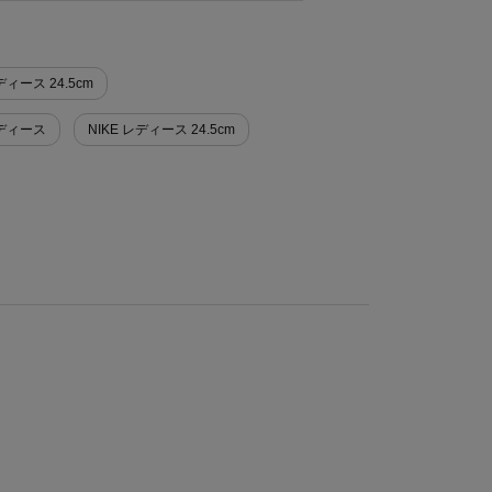
ィース 24.5cm
レディース
NIKE レディース 24.5cm