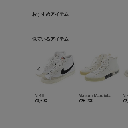
おすすめアイテム