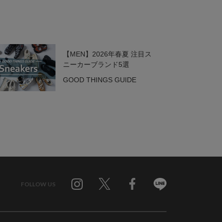
【MEN】2026年春夏 注目ス
ニーカーブランド5選
GOOD THINGS GUIDE
FOLLOW US
Twitter
Facebook
Line