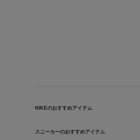
NIKEのおすすめアイテム
スニーカーのおすすめアイテム