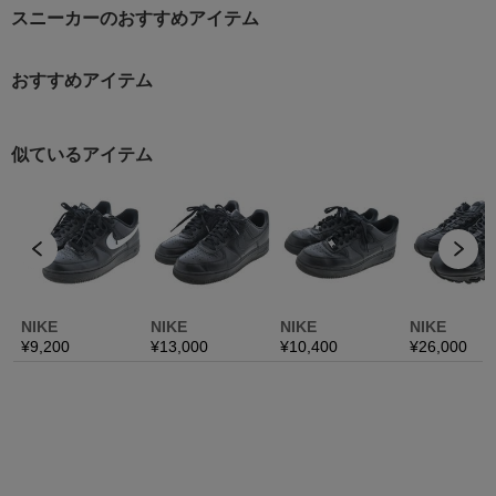
スニーカーのおすすめアイテム
おすすめアイテム