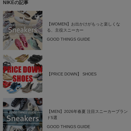
NIKEの記事
【WOMEN】お出かけがもっと楽しくな
る、主役スニーカー
GOOD THINGS GUIDE
【PRICE DOWN】 SHOES
【MEN】2026年春夏 注目スニーカーブラン
ド5選
GOOD THINGS GUIDE