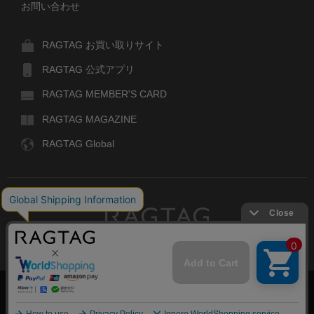
お問い合わせ
RAGTAG お買い取りサイト
RAGTAG 公式アプリ
RAGTAG MEMBER'S CARD
RAGTAG MAGAZINE
RAGTAG Global
RAGTAG
デザイナーズブランドのユーズド・セレクトショップ
株式会社ティンパンアレイ
古物商許可：東京公安委員会 第303329101168号