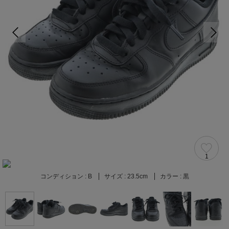
1
コンディション :
B
サイズ :
23.5cm
カラー :
黒