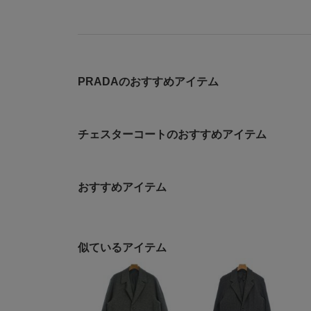
PRADAのおすすめアイテム
チェスターコートのおすすめアイテム
おすすめアイテム