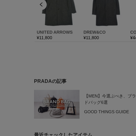
PRADAの記事
【MEN】今選ぶべき、ブ
ドバッグ6選
GOOD THINGS GUIDE
最近チェックしたアイテム