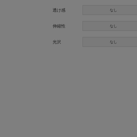
透け感
なし
伸縮性
なし
光沢
なし