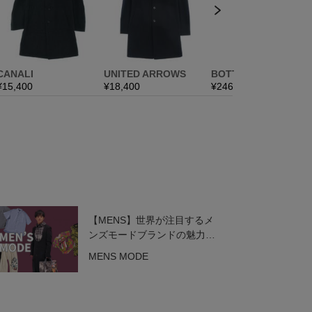
【MENS】世界が注目するメ
ンズモードブランドの魅力を
一挙紹介！
MENS MODE