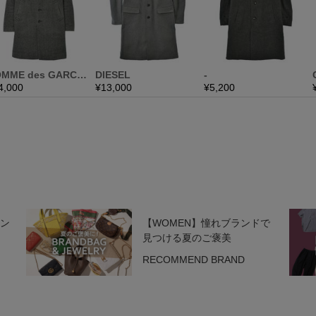
ラン
【WOMEN】憧れブランドで
見つける夏のご褒美
RECOMMEND BRAND