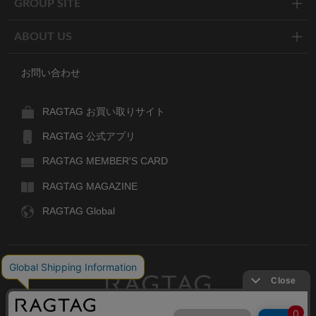
GROUP SITE
ABOUT US
お問い合わせ
RAGTAG お買い取りサイト
RAGTAG 公式アプリ
RAGTAG MEMBER'S CARD
RAGTAG MAGAZINE
RAGTAG Global
RAGTAG
デザイナーズブランドのユーズド・セレクトショップ