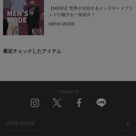
【MENS】世界が注目するメンズモードブラ
ンドの魅力を一挙紹介！
MENS MODE
最近チェックしたアイテム
FOLLOW US
Twitter
Facebook
Line
USER GUIDE