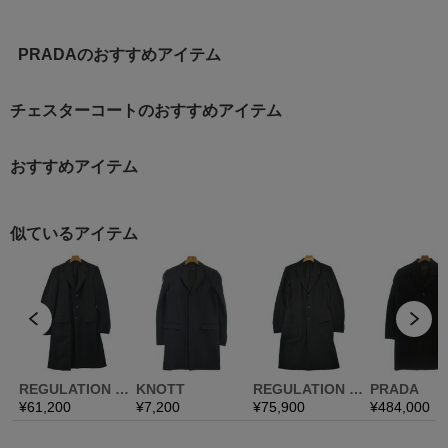
PRADAのおすすめアイテム
チェスターコートのおすすめアイテム
おすすめアイテム