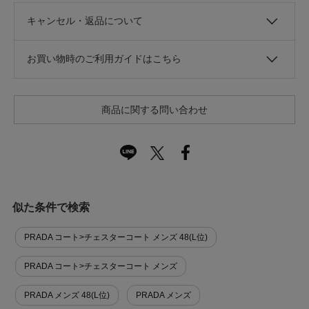
キャンセル・返品について
お買い物時のご利用ガイドはこちら
商品に関する問い合わせ
似た条件で検索
PRADA コート>チェスターコート メンズ 48(L位)
PRADA コート>チェスターコート メンズ
PRADA メンズ 48(L位)
PRADA メンズ