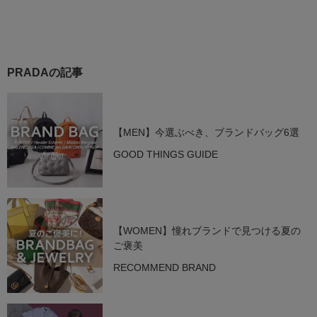
PRADAの記事
【MEN】今選ぶべき、ブランドバッグ6選
GOOD THINGS GUIDE
【WOMEN】憧れブランドで見つける夏の
ご褒美
RECOMMEND BRAND