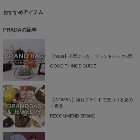
おすすめアイテム
PRADAの記事
【MEN】今選ぶべき、ブランドバッグ6選
GOOD THINGS GUIDE
【WOMEN】憧れブランドで見つける夏の
ご褒美
RECOMMEND BRAND