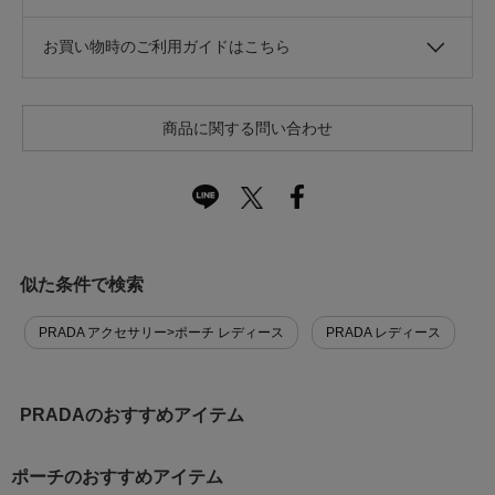
お買い物時のご利用ガイドはこちら
商品に関する問い合わせ
似た条件で検索
PRADA アクセサリー>ポーチ レディース
PRADA レディース
PRADAのおすすめアイテム
ポーチのおすすめアイテム