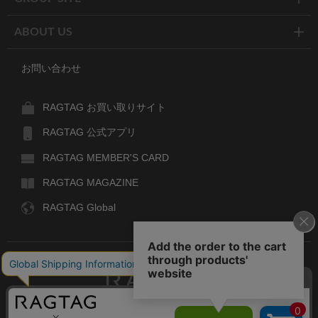
ABOUT US
お問い合わせ
RAGTAG お買い取りサイト
RAGTAG 公式アプリ
RAGTAG MEMBER'S CARD
RAGTAG MAGAZINE
RAGTAG Global
RAGTAG
デザイナーズブランドのユーズド・セレクトショップ