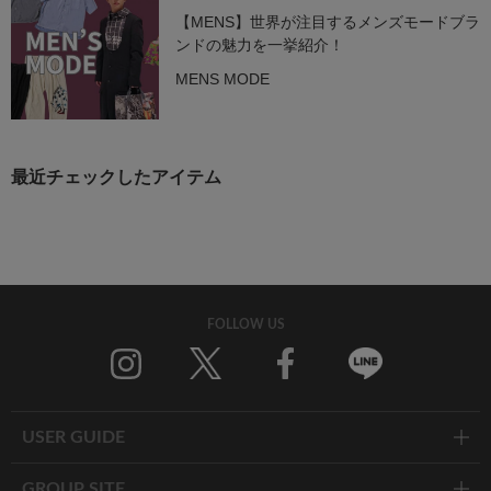
【MENS】世界が注目するメンズモードブラ
ンドの魅力を一挙紹介！
MENS MODE
最近チェックしたアイテム
FOLLOW US
Twitter
Facebook
Line
USER GUIDE
GROUP SITE