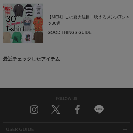
【MEN】この夏大注目！映えるメンズTシャ
ツ30選
GOOD THINGS GUIDE
最近チェックしたアイテム
FOLLOW US
Twitter
Facebook
Line
USER GUIDE