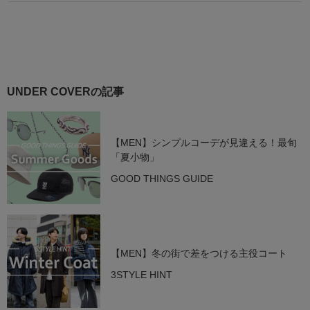
UNDER COVERの記事
【MEN】シンプルコーデが見違える！最旬
「夏小物」
GOOD THINGS GUIDE
【MEN】冬の街で差をつける主役コート
3STYLE HINT