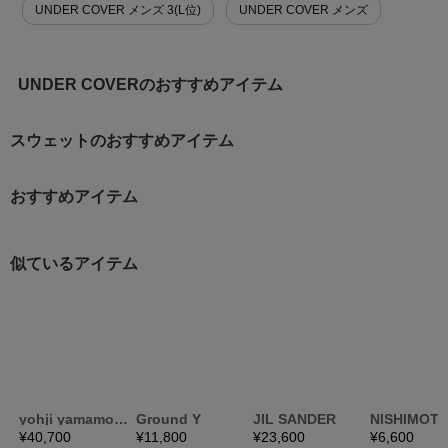
UNDER COVER メンズ 3(L位)
UNDER COVER メンズ
UNDER COVERのおすすめアイテム
スウェットのおすすめアイテム
おすすめアイテム