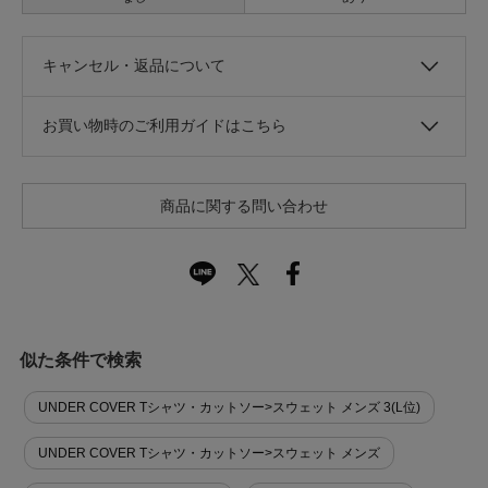
キャンセル・返品について
お買い物時のご利用ガイドはこちら
商品に関する問い合わせ
似た条件で検索
UNDER COVER Tシャツ・カットソー>スウェット メンズ 3(L位)
UNDER COVER Tシャツ・カットソー>スウェット メンズ