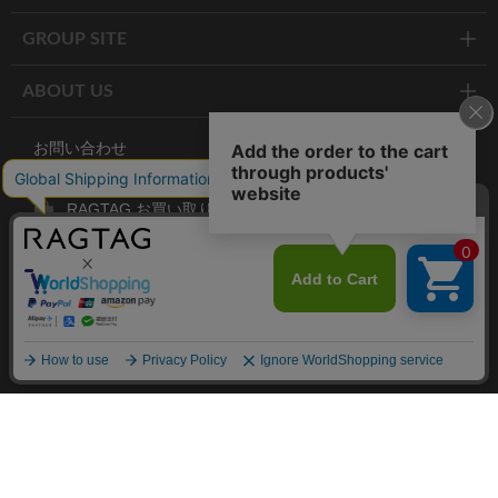
GROUP SITE
ABOUT US
お問い合わせ
RAGTAG お買い取りサイト
RAGTAG 公式アプリ
RAGTAG MEMBER'S CARD
RAGTAG MAGAZINE
RAGTAG Global