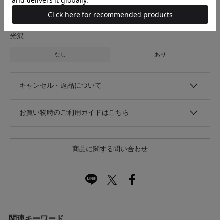
なし
あり
光沢
なし
あり
キャンセル・返品について
お買い物時のご利用ガイドはこちら
商品に関する問い合わせ
関連キーワード