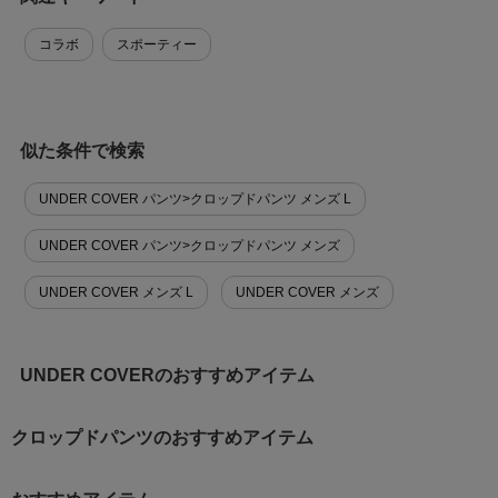
コラボ
スポーティー
似た条件で検索
UNDER COVER パンツ>クロップドパンツ メンズ L
UNDER COVER パンツ>クロップドパンツ メンズ
UNDER COVER メンズ L
UNDER COVER メンズ
UNDER COVERのおすすめアイテム
クロップドパンツのおすすめアイテム