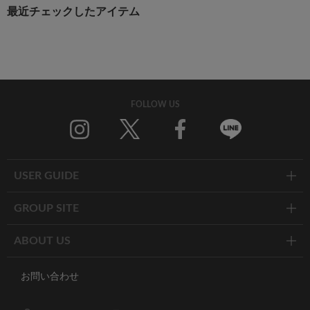
最近チェックしたアイテム
FOLLOW US
Twitter
Facebook
Line
USER GUIDE
GROUP SITE
ABOUT US
お問い合わせ