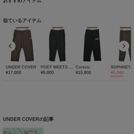
おすすめアイテム
UNDER COVERの記事