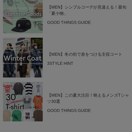
【MEN】シンプルコーデが見違える！最旬
「夏小物」
GOOD THINGS GUIDE
【MEN】冬の街で差をつける主役コート
3STYLE HINT
【MEN】この夏大注目！映えるメンズTシャ
ツ30選
GOOD THINGS GUIDE