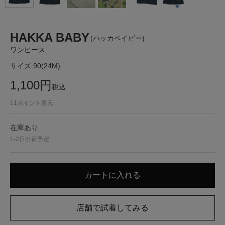
HAKKA BABY
(ハッカベイビー)
ワンピース
サイズ:
90(24M)
1,100
円
税込
11
ポイント還元
在庫あり
1-2日出荷予定