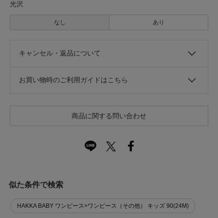
光沢
なし
あり
キャンセル・返品について
お買い物時のご利用ガイドはこちら
商品に関する問い合わせ
似た条件で検索
HAKKA BABY ワンピース>ワンピース（その他） キッズ 90(24M)