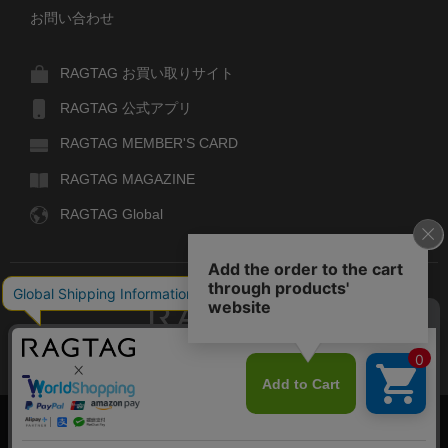
お問い合わせ
RAGTAG お買い取りサイト
RAGTAG 公式アプリ
RAGTAG MEMBER'S CARD
RAGTAG MAGAZINE
RAGTAG Global
RAGTAG
デザイナーズブランドのユーズド・セレクトショップ
株式会社ティンパンアレイ
古物商許可：東京公安委員会 第303329101168号