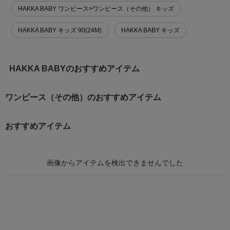
HAKKA BABY ワンピース>ワンピース（その他） キッズ
HAKKA BABY キッズ 90(24M)
HAKKA BABY キッズ
HAKKA BABYのおすすめアイテム
ワンピース（その他）のおすすめアイテム
おすすめアイテム