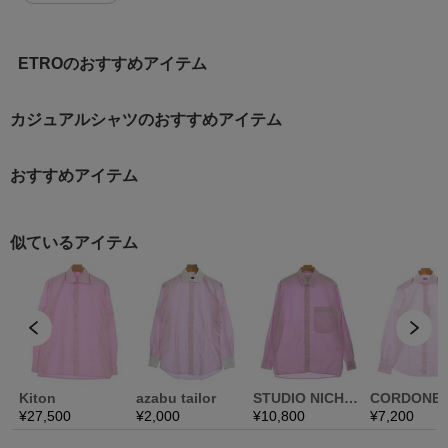
ETROのおすすめアイテム
カジュアルシャツのおすすめアイテム
おすすめアイテム