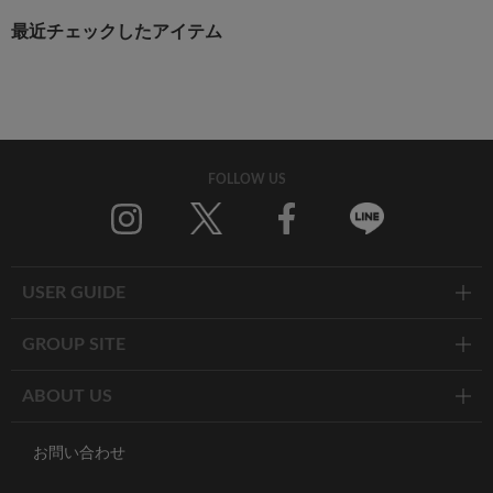
最近チェックしたアイテム
FOLLOW US
Twitter
Facebook
Line
USER GUIDE
GROUP SITE
ABOUT US
お問い合わせ