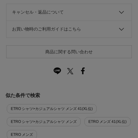
キャンセル・返品について
お買い物時のご利用ガイドはこちら
商品に関する問い合わせ
似た条件で検索
ETRO シャツ>カジュアルシャツ メンズ 41(XL位)
ETRO シャツ>カジュアルシャツ メンズ
ETRO メンズ 41(XL位)
ETRO メンズ