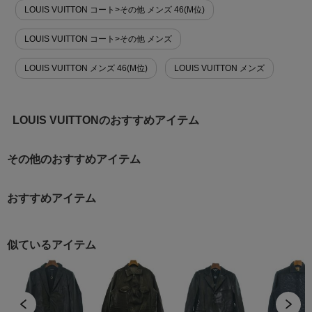
LOUIS VUITTON コート>その他 メンズ 46(M位)
LOUIS VUITTON コート>その他 メンズ
LOUIS VUITTON メンズ 46(M位)
LOUIS VUITTON メンズ
LOUIS VUITTONのおすすめアイテム
その他のおすすめアイテム
おすすめアイテム