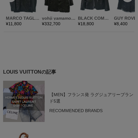
LOUIS VUITTONの記事
【MEN】フランス発 ラグジュアリーブラン
ド5選
RECOMMENDED BRANDS