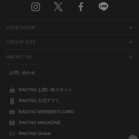
Twitter
Facebook
Line
USER GUIDE
GROUP SITE
ABOUT US
お問い合わせ
RAGTAG お買い取りサイト
RAGTAG 公式アプリ
RAGTAG MEMBER'S CARD
RAGTAG MAGAZINE
RAGTAG Global