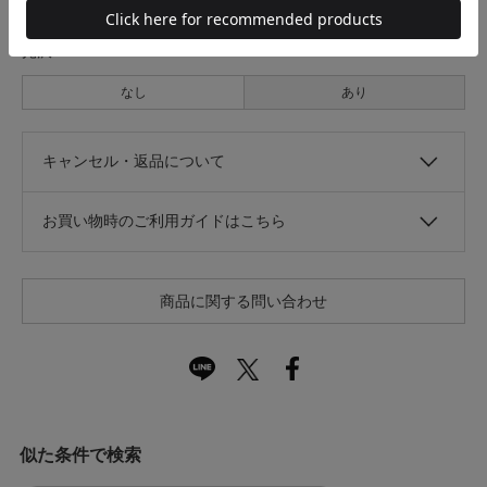
光沢
なし
あり
キャンセル・返品について
お買い物時のご利用ガイドはこちら
商品に関する問い合わせ
似た条件で検索