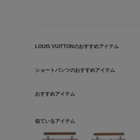
LOUIS VUITTONのおすすめアイテム
ショートパンツのおすすめアイテム
おすすめアイテム