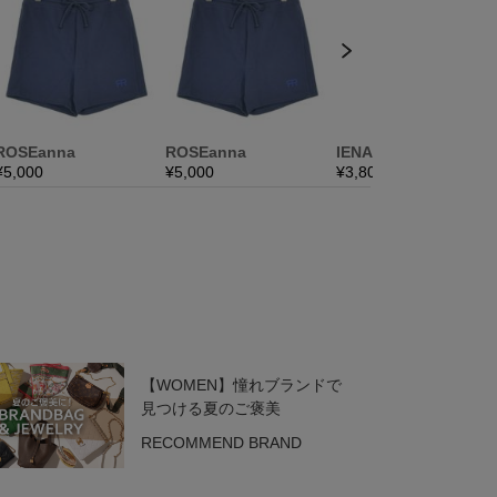
【WOMEN】憧れブランドで
見つける夏のご褒美
RECOMMEND BRAND