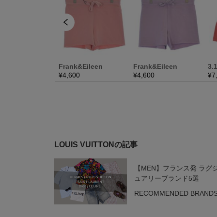
LOUIS VUITTONの記事
【MEN】フランス発 ラグ
ュアリーブランド5選
RECOMMENDED BRAND