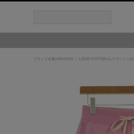
ブランド古着のRAGTAG
LOUIS VUITTON
(ルイヴィトン)