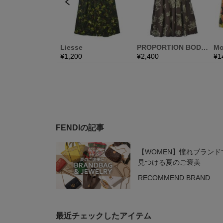
FENDIの記事
【WOMEN】憧れブランド
見つける夏のご褒美
RECOMMEND BRAND
最近チェックしたアイテム