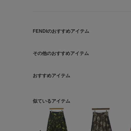
FENDIのおすすめアイテム
その他のおすすめアイテム
おすすめアイテム