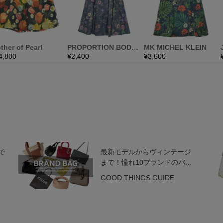
で
最新モデルからヴィンテージ
まで！憧れ10ブランドのバッ
グコレクション
GOOD THINGS GUIDE