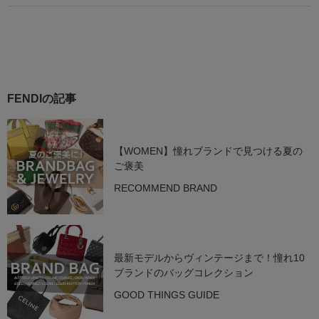
FENDIの記事
【WOMEN】憧れブランドで見つける夏の
ご褒美
RECOMMEND BRAND
最新モデルからヴィンテージまで！憧れ10
ブランドのバッグコレクション
GOOD THINGS GUIDE