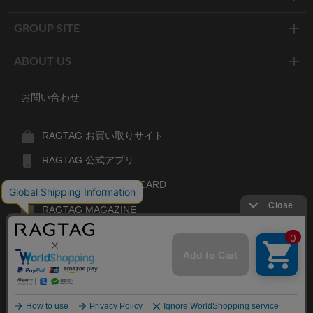
GROUP SITE
ABOUT US
お問い合わせ
RAGTAG お買い取りサイト
RAGTAG 公式アプリ
RAGTAG MEMBER'S CARD
RAGTAG MAGAZINE
RAGTAG Global