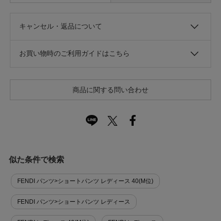
キャンセル・返品について
お買い物時のご利用ガイドはこちら
商品に関する問い合わせ
似た条件で検索
FENDI パンツ>ショートパンツ レディース 40(M位)
FENDI パンツ>ショートパンツ レディース