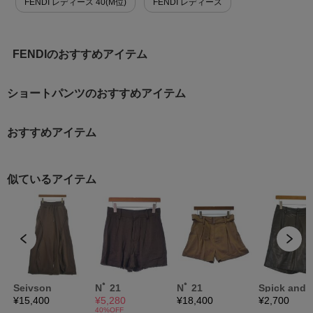
FENDI レディース 40(M位)
FENDI レディース
FENDIのおすすめアイテム
ショートパンツのおすすめアイテム
おすすめアイテム