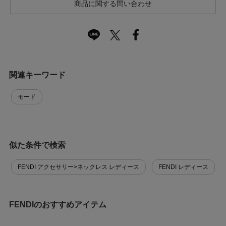
商品に関する問い合わせ
関連キーワード
モード
似た条件で検索
FENDI アクセサリー>ネックレス レディース
FENDI レディース
FENDIのおすすめアイテム