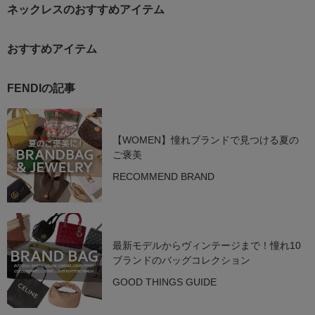
ネックレスのおすすめアイテム
おすすめアイテム
FENDIの記事
【WOMEN】憧れブランドで見つける夏の
ご褒美
RECOMMEND BRAND
最新モデルからヴィンテージまで！憧れ10
ブランドのバッグコレクション
GOOD THINGS GUIDE