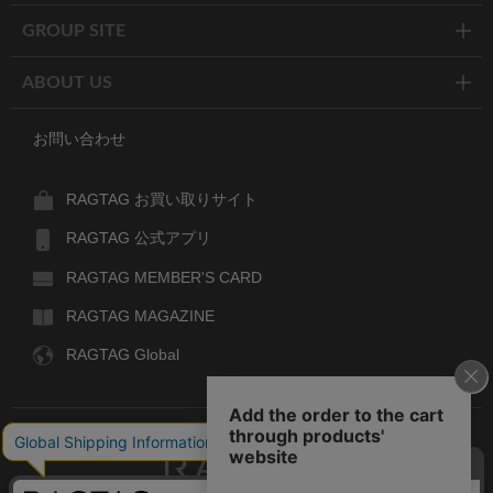
GROUP SITE
ABOUT US
お問い合わせ
RAGTAG お買い取りサイト
RAGTAG 公式アプリ
RAGTAG MEMBER'S CARD
RAGTAG MAGAZINE
RAGTAG Global