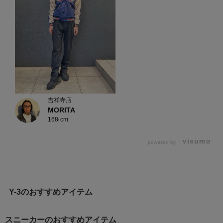
吉祥寺店
MORITA
168cm
powered by
Y-3のおすすめアイテム
スニーカーのおすすめアイテム