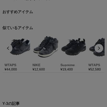
おすすめアイテム
Y-3の記事