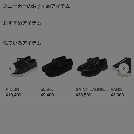
スニーカーのおすすめアイテム
おすすめアイテム