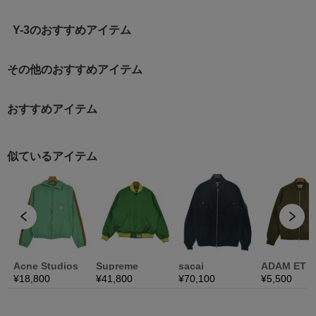
Y-3のおすすめアイテム
その他のおすすめアイテム
おすすめアイテム