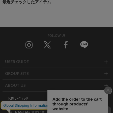
最近チェックしたアイテム
FOLLOW US
Twitter
Facebook
Line
USER GUIDE
GROUP SITE
ABOUT US
お問い合わせ
RAGTAG お買い取りサイト