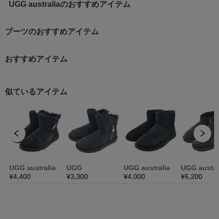
UGG australiaのおすすめアイテム
ブーツのおすすめアイテム
おすすめアイテム