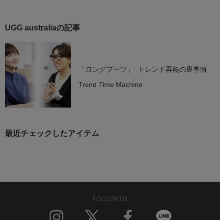
UGG australiaの記事
「ロングブーツ」 -トレンド再熱の裏事情-
Trend Time Machine
最近チェックしたアイテム
FOLLOW US