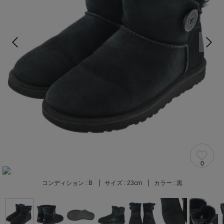
0
コンディション :
B
サイズ :
23cm
カラー :
黒