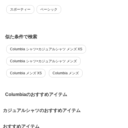
スポーティー
ベーシック
似た条件で検索
Columbia シャツ>カジュアルシャツ メンズ XS
Columbia シャツ>カジュアルシャツ メンズ
Columbia メンズ XS
Columbia メンズ
Columbiaのおすすめアイテム
カジュアルシャツのおすすめアイテム
おすすめアイテム