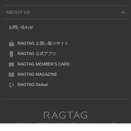
ABOUT US
お問い合わせ
RAGTAG お買い取りサイト
RAGTAG 公式アプリ
RAGTAG MEMBER'S CARD
RAGTAG MAGAZINE
RAGTAG Global
RAGTAG
デザイナーズブランドのユーズド・セレクトショップ