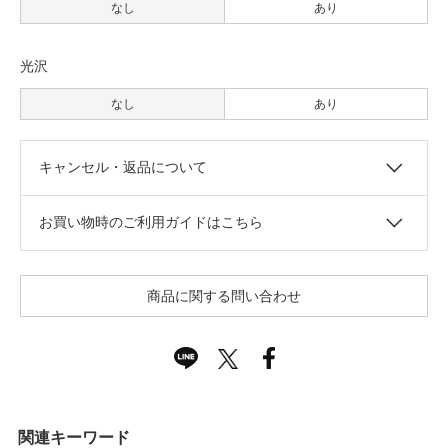
なし
あり
光沢
なし
あり
キャンセル・返品について
お買い物時のご利用ガイドはこちら
商品に関する問い合わせ
関連キーワード