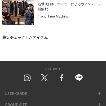
新世代日本デザイナーによるヴィンテージ
新解釈
Trend Time Machine
最近チェックしたアイテム
FOLLOW US
Twitter
Facebook
Line
USER GUIDE
GROUP SITE