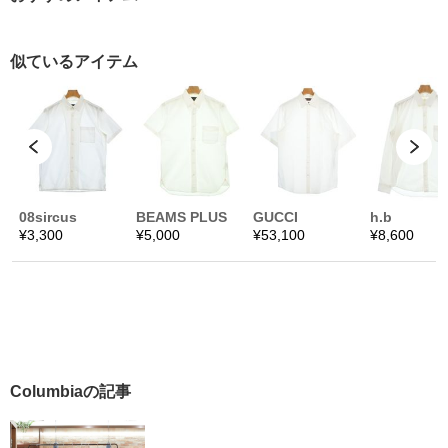
Columbiaの記事