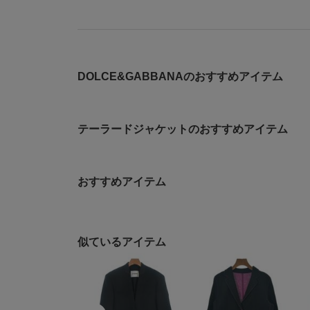
DOLCE&GABBANAのおすすめアイテム
テーラードジャケットのおすすめアイテム
おすすめアイテム