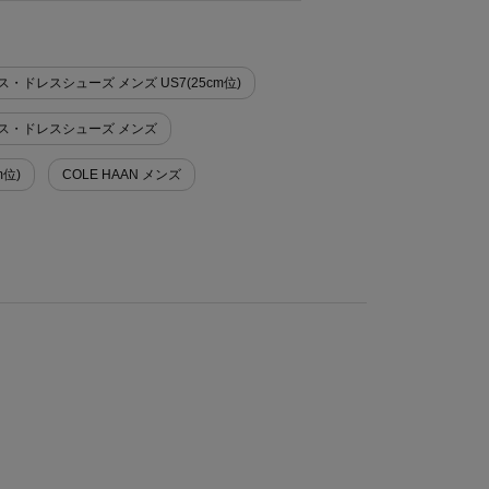
ス・ドレスシューズ メンズ US7(25cm位)
ジネス・ドレスシューズ メンズ
m位)
COLE HAAN メンズ