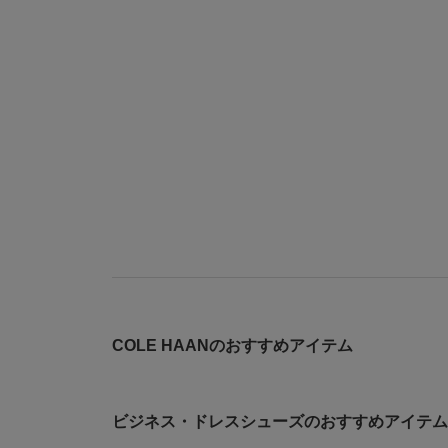
COLE HAANのおすすめアイテム
ビジネス・ドレスシューズのおすすめアイテム