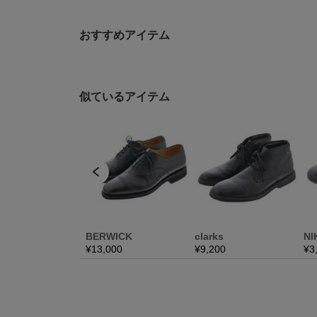
おすすめアイテム