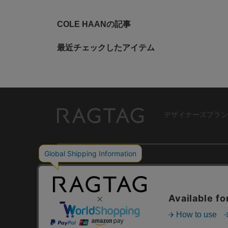
COLE HAANの記事
最近チェックしたアイテム
デザイナーズブラン
RAGTAG
USER GUIDE
GROUP SITE
ご利用ガイド
ショップリスト
レビュー
お買い取りサイ