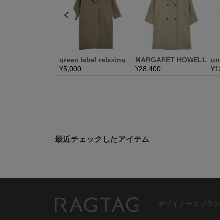
最近チェックしたアイテム
デザイナーズブラン
RAGTAG