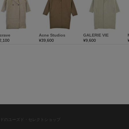
ドのユーズド・セレクトショップ