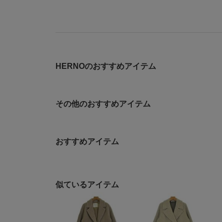
HERNOのおすすめアイテム
その他のおすすめアイテム
おすすめアイテム