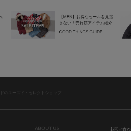
れ
【MEN】お得なセールを見逃
さない！売れ筋アイテム紹介
GOOD THINGS GUIDE
ドのユーズド・セレクトショップ
ABOUT US
お問い合わ