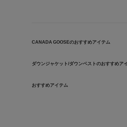
CANADA GOOSEのおすすめアイテム
ダウンジャケット/ダウンベストのおすすめア
おすすめアイテム