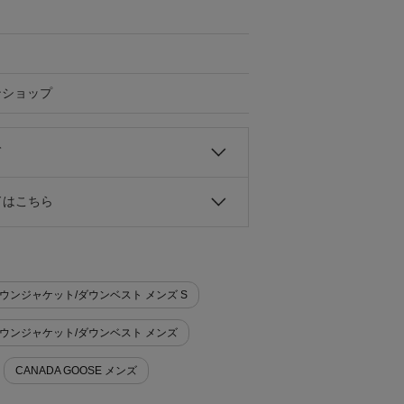
ンショップ
て
ドはこちら
>ダウンジャケット/ダウンベスト メンズ S
ン>ダウンジャケット/ダウンベスト メンズ
CANADA GOOSE メンズ