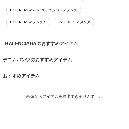
BALENCIAGA パンツ>デニムパンツ メンズ
BALENCIAGA メンズ S
BALENCIAGA メンズ
BALENCIAGAのおすすめアイテム
デニムパンツのおすすめアイテム
おすすめアイテム