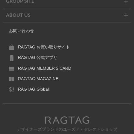
GROUP SITE
ABOUT US
お問い合わせ
RAGTAG お買い取りサイト
RAGTAG 公式アプリ
RAGTAG MEMBER'S CARD
RAGTAG MAGAZINE
RAGTAG Global
RAGTAG
デザイナーズブランドのユーズド・セレクトショップ