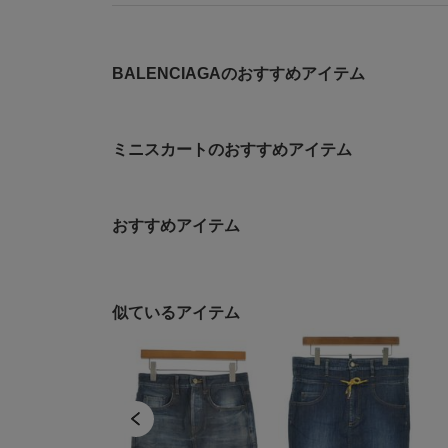
BALENCIAGAのおすすめアイテム
ミニスカートのおすすめアイテム
おすすめアイテム