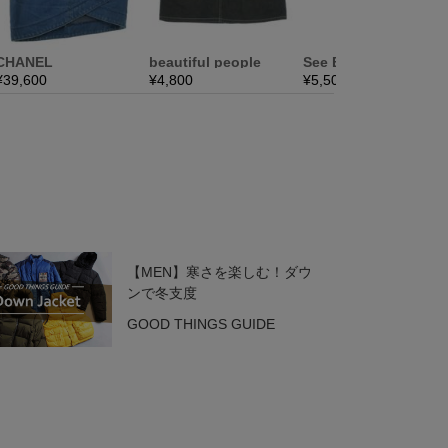
【MEN】寒さを楽しむ！ダウ
ンで冬支度
GOOD THINGS GUIDE