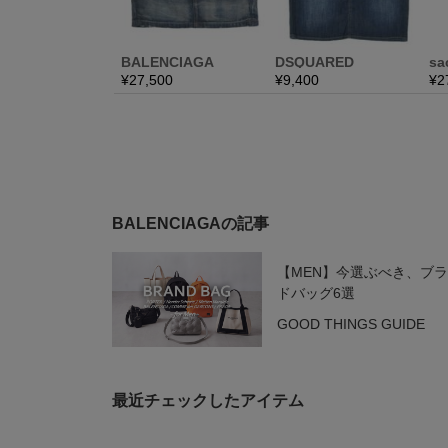
BALENCIAGAの記事
【MEN】今選ぶべき、ブ
ドバッグ6選
GOOD THINGS GUIDE
最近チェックしたアイテム