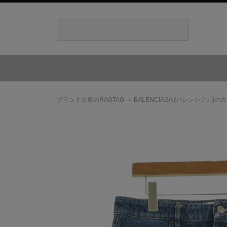
ブランド古着のRAGTAG
BALENCIAGA
(バレンシアガ)
の古