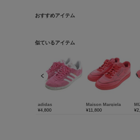
おすすめアイテム