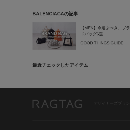
BALENCIAGAの記事
【MEN】今選ぶべき、ブ
ドバッグ6選
GOOD THINGS GUIDE
最近チェックしたアイテム
デザイナーズブラン
RAGTAG