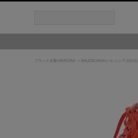
ブランド古着のRAGTAG
BALENCIAGA
(バレンシアガ)
の古