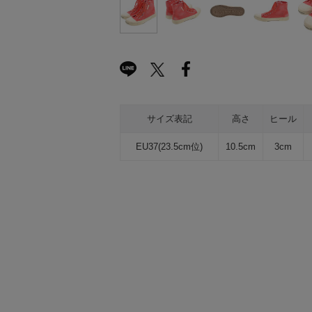
サイズ表記
高さ
ヒール
EU37(23.5cm位)
10.5cm
3cm