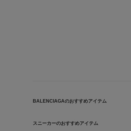
BALENCIAGAのおすすめアイテム
スニーカーのおすすめアイテム