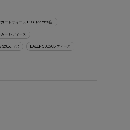
カー レディース EU37(23.5cm位)
ニーカー レディース
(23.5cm位)
BALENCIAGA レディース