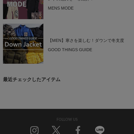
MENS MODE
【MEN】寒さを楽しむ！ダウンで冬支度
GOOD THINGS GUIDE
最近チェックしたアイテム
FOLLOW US