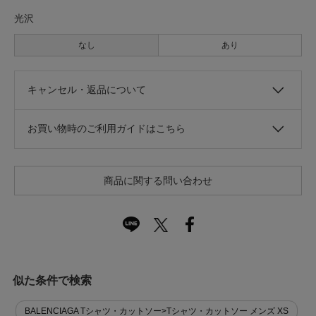
光沢
なし
あり
キャンセル・返品について
お買い物時のご利用ガイドはこちら
商品に関する問い合わせ
似た条件で検索
BALENCIAGA Tシャツ・カットソー>Tシャツ・カットソー メンズ XS