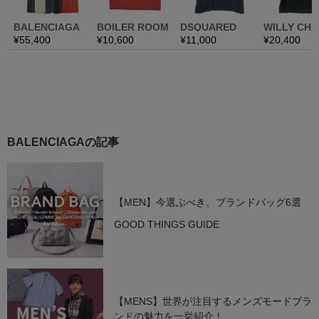
BALENCIAGAの記事
【MEN】今選ぶべき、ブランドバッグ6選
GOOD THINGS GUIDE
【MENS】世界が注目するメンズモードブラ
ンドの魅力を一挙紹介！