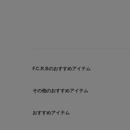
F.C.R.Bのおすすめアイテム
その他のおすすめアイテム
おすすめアイテム