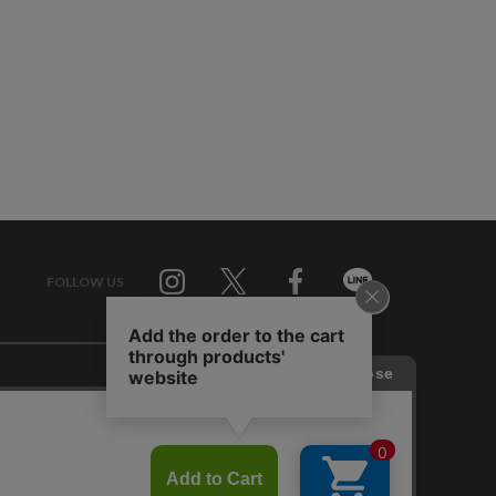
FOLLOW US
Twitter
Facebook
Line
せ
RAGTAG お買い取りサイト
RAGTAG 公式アプリ
RAGTAG MEMBER'S CARD