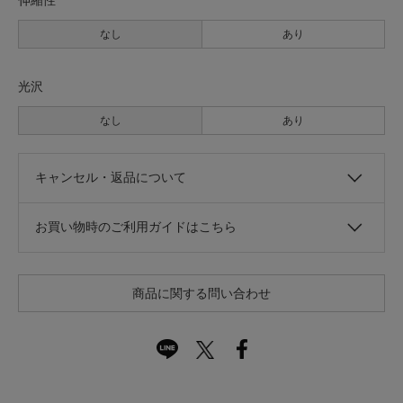
なし
あり
光沢
なし
あり
キャンセル・返品について
お買い物時のご利用ガイドはこちら
商品に関する問い合わせ