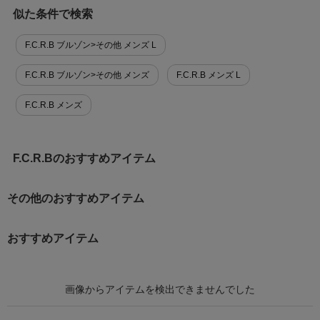
似た条件で検索
F.C.R.B ブルゾン>その他 メンズ L
F.C.R.B ブルゾン>その他 メンズ
F.C.R.B メンズ L
F.C.R.B メンズ
F.C.R.Bのおすすめアイテム
その他のおすすめアイテム
おすすめアイテム