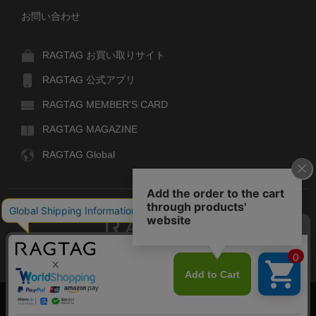
お問い合わせ
RAGTAG お買い取りサイト
RAGTAG 公式アプリ
RAGTAG MEMBER'S CARD
RAGTAG MAGAZINE
RAGTAG Global
RAGTAG
デザイナーズブランドのユーズド・セレクトショップ
株式会社ティンパンアレイ
古物商許可：東京公安委員会 第303329101168号