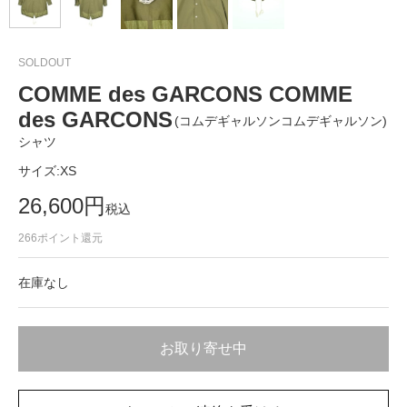
SOLDOUT
COMME des GARCONS COMME
des GARCONS
(コムデギャルソンコムデギャルソン)
シャツ
サイズ:
XS
26,600
円
税込
266
ポイント還元
在庫なし
お取り寄せ中