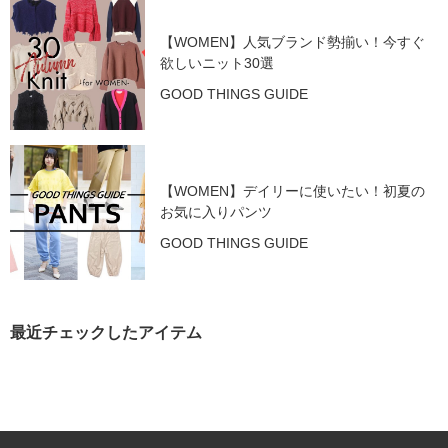
【WOMEN】人気ブランド勢揃い！今すぐ
欲しいニット30選
GOOD THINGS GUIDE
【WOMEN】デイリーに使いたい！初夏の
お気に入りパンツ
GOOD THINGS GUIDE
最近チェックしたアイテム