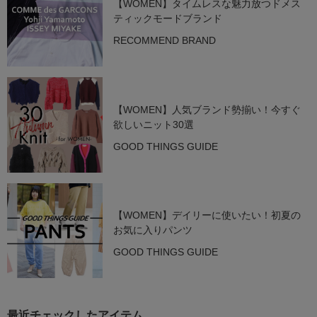
【WOMEN】タイムレスな魅力放つドメス
ティックモードブランド
RECOMMEND BRAND
【WOMEN】人気ブランド勢揃い！今すぐ
欲しいニット30選
GOOD THINGS GUIDE
【WOMEN】デイリーに使いたい！初夏の
お気に入りパンツ
GOOD THINGS GUIDE
最近チェックしたアイテム