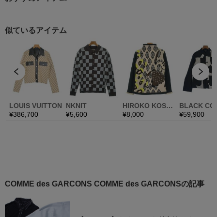
COMME des GARCONS COMME des GARCONSの記事