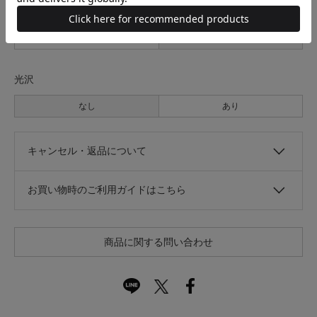
伸縮性
なし
あり
光沢
なし
あり
キャンセル・返品について
お買い物時のご利用ガイドはこちら
商品に関する問い合わせ