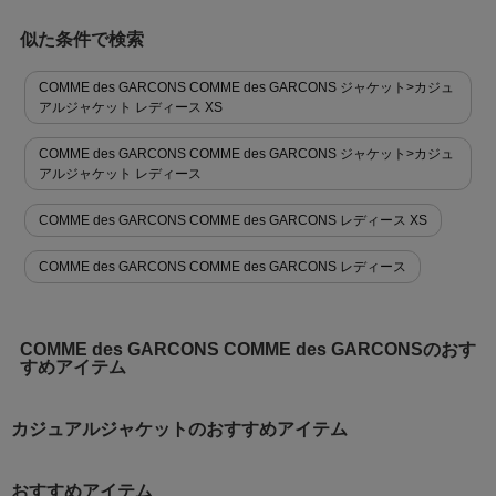
似た条件で検索
COMME des GARCONS COMME des GARCONS ジャケット>カジュ
アルジャケット レディース XS
COMME des GARCONS COMME des GARCONS ジャケット>カジュ
アルジャケット レディース
COMME des GARCONS COMME des GARCONS レディース XS
COMME des GARCONS COMME des GARCONS レディース
COMME des GARCONS COMME des GARCONSのおす
すめアイテム
カジュアルジャケットのおすすめアイテム
おすすめアイテム