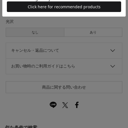
なし
あり
光沢
なし
あり
キャンセル・返品について
お買い物時のご利用ガイドはこちら
商品に関する問い合わせ
似た条件で検索