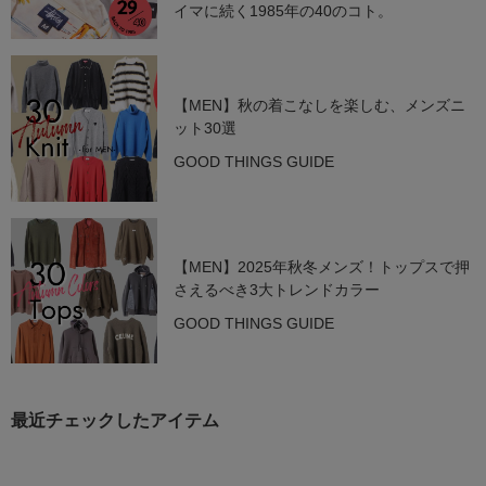
イマに続く1985年の40のコト。
【MEN】秋の着こなしを楽しむ、メンズニ
ット30選
GOOD THINGS GUIDE
【MEN】2025年秋冬メンズ！トップスで押
さえるべき3大トレンドカラー
GOOD THINGS GUIDE
最近チェックしたアイテム