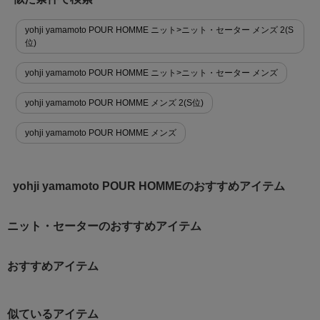
yohji yamamoto POUR HOMME ニット>ニット・セーター メンズ 2(S
位)
yohji yamamoto POUR HOMME ニット>ニット・セーター メンズ
yohji yamamoto POUR HOMME メンズ 2(S位)
yohji yamamoto POUR HOMME メンズ
yohji yamamoto POUR HOMMEのおすすめアイテム
ニット・セーターのおすすめアイテム
おすすめアイテム