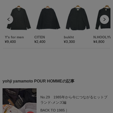
yohji yamamoto POUR HOMMEの記事
No.29 1985年から今につながるヒットブ
ランド-メンズ編
BACK TO 1985｜