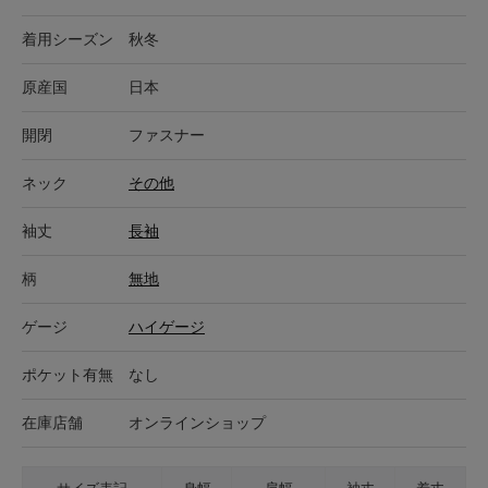
着用シーズン
秋冬
原産国
日本
開閉
ファスナー
ネック
その他
袖丈
長袖
柄
無地
ゲージ
ハイゲージ
ポケット有無
なし
在庫店舗
オンラインショップ