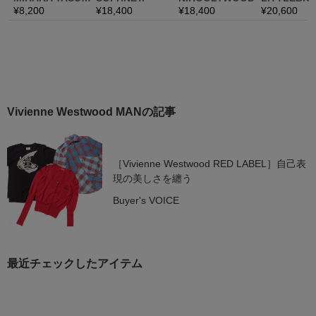
Vivienne Westwood MANの記事
［Vivienne Westwood RED LABEL］自己表
現の美しさを纏う
Buyer's VOICE
最近チェックしたアイテム