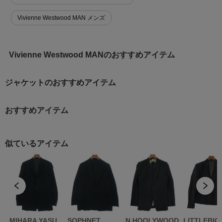
Vivienne Westwood MAN メンズ
Vivienne Westwood MANのおすすめアイテム
ジャケットのおすすめアイテム
おすすめアイテム