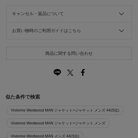
キャンセル・返品について
お買い物時のご利用ガイドはこちら
商品に関する問い合わせ
似た条件で検索
Vivienne Westwood MAN ジャケット>ジャケット メンズ 44(S位)
Vivienne Westwood MAN ジャケット>ジャケット メンズ
Vivienne Westwood MAN メンズ 44(S位)