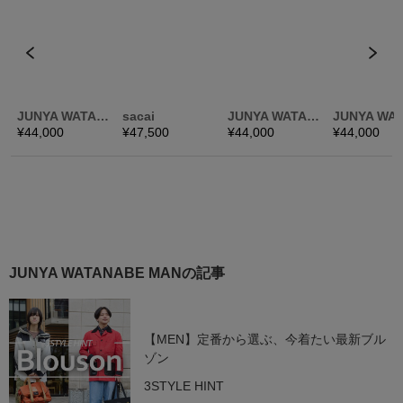
JUNYA WATANABE MANの記事
【MEN】定番から選ぶ、今着たい最新ブル
ゾン
3STYLE HINT