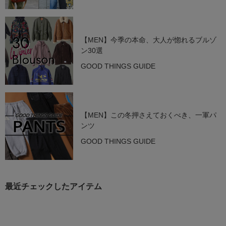
【MEN】今季の本命、大人が惚れるブルゾ
ン30選
GOOD THINGS GUIDE
【MEN】この冬押さえておくべき、一軍パ
ンツ
GOOD THINGS GUIDE
最近チェックしたアイテム