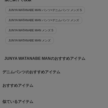
JUNYA WATANABE MAN パンツ>デニムパンツ メンズ S
JUNYA WATANABE MAN パンツ>デニムパンツ メンズ
JUNYA WATANABE MAN メンズ S
JUNYA WATANABE MAN メンズ
JUNYA WATANABE MANのおすすめアイテム
デニムパンツのおすすめアイテム
おすすめアイテム