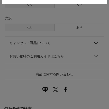
なし
あり
光沢
なし
あり
キャンセル・返品について
お買い物時のご利用ガイドはこちら
商品に関する問い合わせ
似た条件で検索