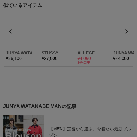
JUNYA WATANABE MANの記事
【MEN】定番から選ぶ、今着たい最新ブル
ゾン