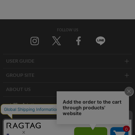
FOLLOW US
Twitter
Facebook
Line
USER GUIDE
GROUP SITE
ABOUT US
お問い合わせ
RAGTAG お買い取りサイト
RAGTAG 公式アプリ