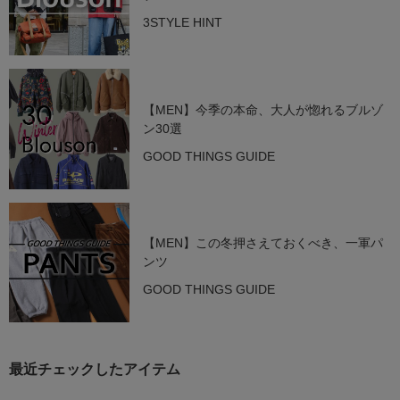
3STYLE HINT
【MEN】今季の本命、大人が惚れるブルゾ
ン30選
GOOD THINGS GUIDE
【MEN】この冬押さえておくべき、一軍パ
ンツ
GOOD THINGS GUIDE
最近チェックしたアイテム