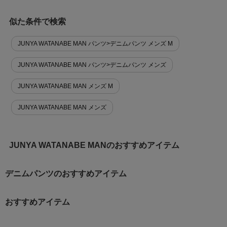
似た条件で検索
JUNYA WATANABE MAN パンツ>デニムパンツ メンズ M
JUNYA WATANABE MAN パンツ>デニムパンツ メンズ
JUNYA WATANABE MAN メンズ M
JUNYA WATANABE MAN メンズ
JUNYA WATANABE MANのおすすめアイテム
デニムパンツのおすすめアイテム
おすすめアイテム