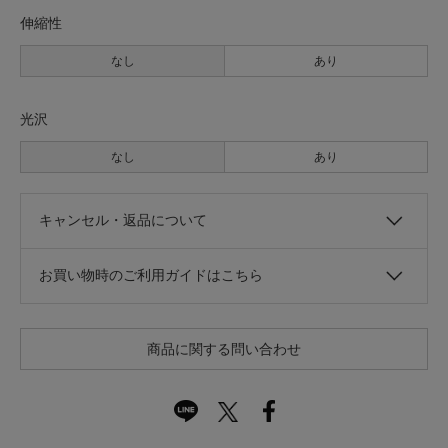
伸縮性
なし
あり
光沢
なし
あり
キャンセル・返品について
お買い物時のご利用ガイドはこちら
商品に関する問い合わせ