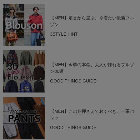
【MEN】定番から選ぶ、今着たい最新ブル
ゾン
3STYLE HINT
【MEN】今季の本命、大人が惚れるブルゾ
ン30選
GOOD THINGS GUIDE
【MEN】この冬押さえておくべき、一軍パ
ンツ
GOOD THINGS GUIDE