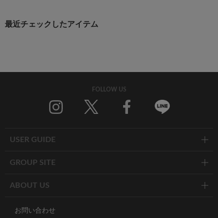
最近チェックしたアイテム
FOLLOW US
Twitter
Facebook
Line
USER GUIDE
GROUP SITE
ABOUT US
お問い合わせ