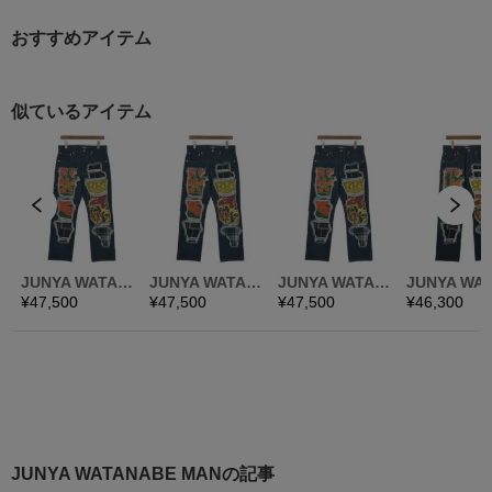
おすすめアイテム
JUNYA WATANABE MANの記事