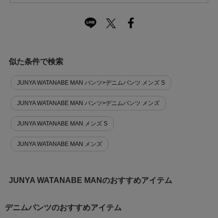
似た条件で検索
JUNYA WATANABE MAN パンツ>デニムパンツ メンズ S
JUNYA WATANABE MAN パンツ>デニムパンツ メンズ
JUNYA WATANABE MAN メンズ S
JUNYA WATANABE MAN メンズ
JUNYA WATANABE MANのおすすめアイテム
デニムパンツのおすすめアイテム