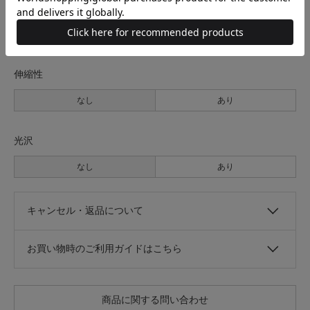
透け感
なし
あり
伸縮性
なし
あり
光沢
なし
あり
キャンセル・返品について
お買い物時のご利用ガイドはこちら
商品に関する問い合わせ