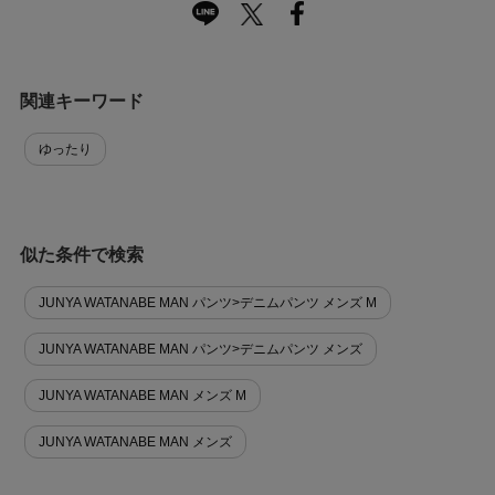
関連キーワード
ゆったり
似た条件で検索
JUNYA WATANABE MAN パンツ>デニムパンツ メンズ M
JUNYA WATANABE MAN パンツ>デニムパンツ メンズ
JUNYA WATANABE MAN メンズ M
JUNYA WATANABE MAN メンズ