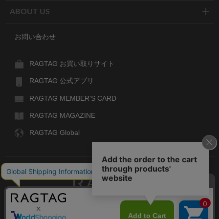
ABOUT US
お問い合わせ
RAGTAG お買い取りサイト
RAGTAG 公式アプリ
RAGTAG MEMBER'S CARD
RAGTAG MAGAZINE
RAGTAG Global
RAGTAG
デザイナーズブランドのユーズド・セレクトショップ