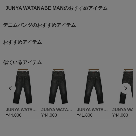
JUNYA WATANABE MANのおすすめアイテム
デニムパンツのおすすめアイテム
おすすめアイテム