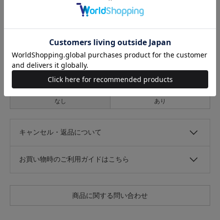
なし
あり
伸縮性
なし
あり
光沢
なし
あり
キャンセル・返品について
お買い物時のご利用ガイドはこちら
商品に関する問い合わせ