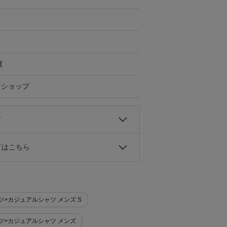
夏
ンショップ
て
ドはこちら
 シャツ>カジュアルシャツ メンズ S
 シャツ>カジュアルシャツ メンズ