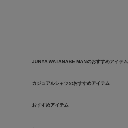
JUNYA WATANABE MANのおすすめアイテム
カジュアルシャツのおすすめアイテム
おすすめアイテム