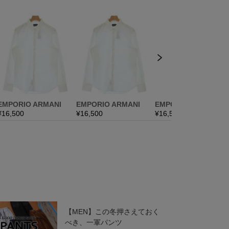
【MEN】この冬押さえておく
べき、一軍パンツ