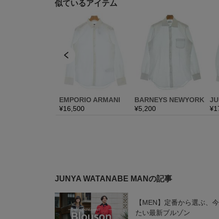
JUNYA WATANABE MANの記事
【MEN】定番から選ぶ、
たい最新ブルゾン