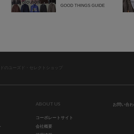
GOOD THINGS GUIDE
ドのユーズド・セレクトショップ
ABOUT US
お問い合わ
コーポレートサイト
ト
会社概要