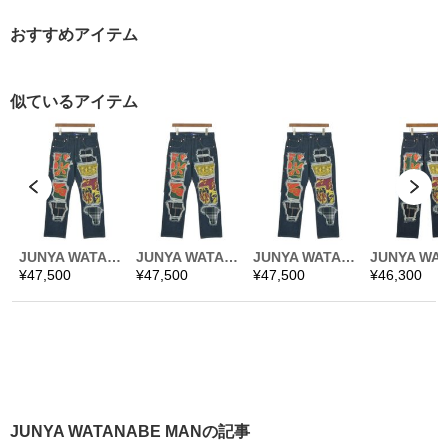
おすすめアイテム
JUNYA WATANABE MANの記事