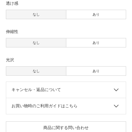
透け感
なし
あり
伸縮性
なし
あり
光沢
なし
あり
キャンセル・返品について
お買い物時のご利用ガイドはこちら
商品に関する問い合わせ