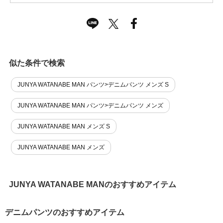
似た条件で検索
JUNYA WATANABE MAN パンツ>デニムパンツ メンズ S
JUNYA WATANABE MAN パンツ>デニムパンツ メンズ
JUNYA WATANABE MAN メンズ S
JUNYA WATANABE MAN メンズ
JUNYA WATANABE MANのおすすめアイテム
デニムパンツのおすすめアイテム