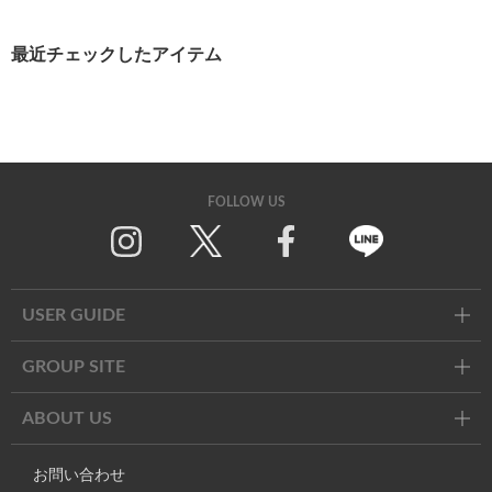
最近チェックしたアイテム
FOLLOW US
Twitter
Facebook
Line
USER GUIDE
GROUP SITE
ABOUT US
お問い合わせ