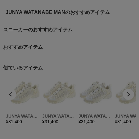
JUNYA WATANABE MANのおすすめアイテム
スニーカーのおすすめアイテム
おすすめアイテム