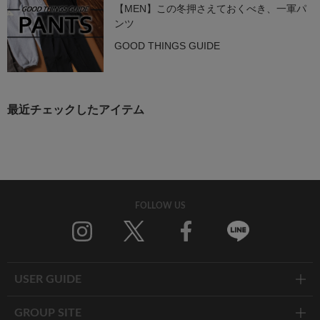
【MEN】この冬押さえておくべき、一軍パ
ンツ
GOOD THINGS GUIDE
最近チェックしたアイテム
FOLLOW US
Twitter
Facebook
Line
USER GUIDE
GROUP SITE