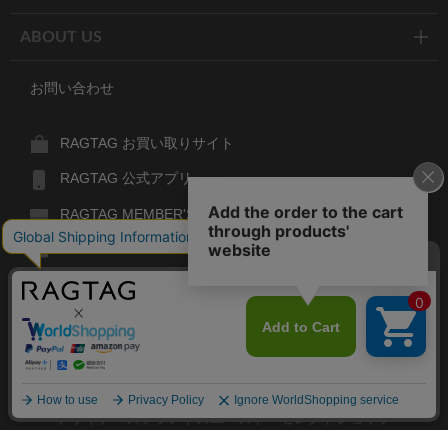
ABOUT US
お問い合わせ
RAGTAG お買い取りサイト
RAGTAG 公式アプリ
RAGTAG MEMBER'S CARD
RAGTAG MAGAZINE
RAGTAG Global
RAGTAG
デザイナーズブランドのユーズド・セレクトショップ