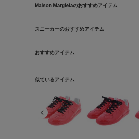
Maison Margielaのおすすめアイテム
スニーカーのおすすめアイテム
おすすめアイテム