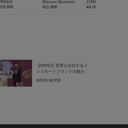
【MENS】世界が注目するメ
ンズモードブランドの魅力を
一挙紹介！
MENS MODE