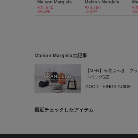
Maison Margielaの記事
【MEN】今選ぶべき、ブ
ドバッグ6選
GOOD THINGS GUIDE
最近チェックしたアイテム