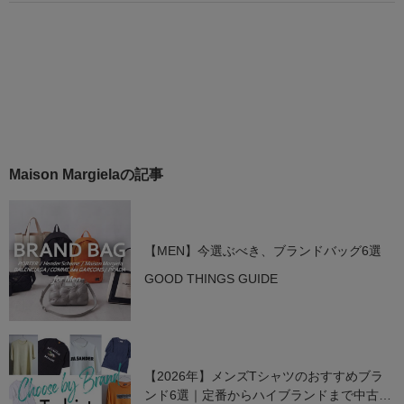
Maison Margielaの記事
【MEN】今選ぶべき、ブランドバッグ6選
GOOD THINGS GUIDE
【2026年】メンズTシャツのおすすめブラ
ンド6選｜定番からハイブランドまで中古で