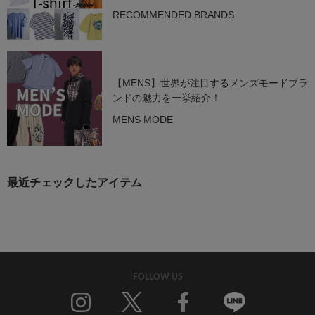
狙う名作
RECOMMENDED BRANDS
【MENS】世界が注目するメンズモードブラ
ンドの魅力を一挙紹介！
MENS MODE
最近チェックしたアイテム
FOLLOW US