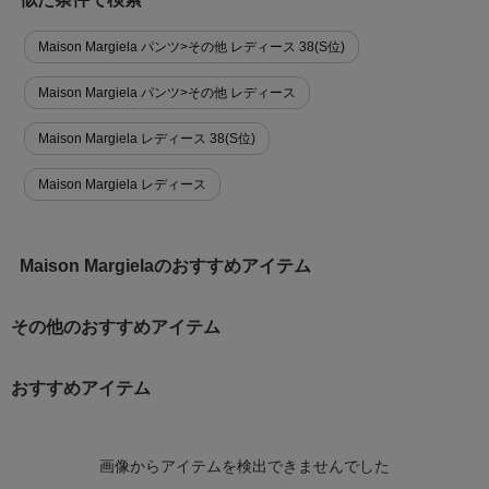
Maison Margiela パンツ>その他 レディース 38(S位)
Maison Margiela パンツ>その他 レディース
Maison Margiela レディース 38(S位)
Maison Margiela レディース
Maison Margielaのおすすめアイテム
その他のおすすめアイテム
おすすめアイテム