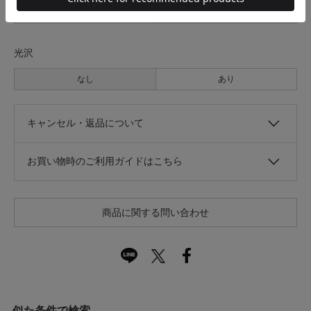
なし
あり
光沢
なし
あり
キャンセル・返品について
お買い物時のご利用ガイドはこちら
商品に関する問い合わせ
似た条件で検索