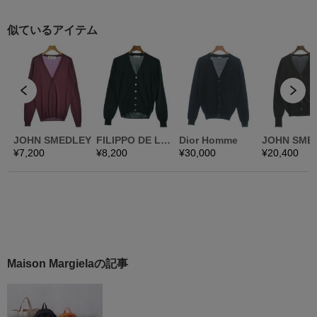
Maison Margielaの記事