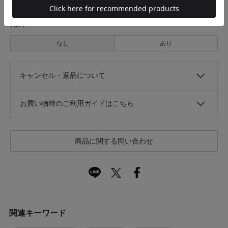
光沢
なし
あり
キャンセル・返品について
お買い物時のご利用ガイドはこちら
商品に関する問い合わせ
関連キーワード