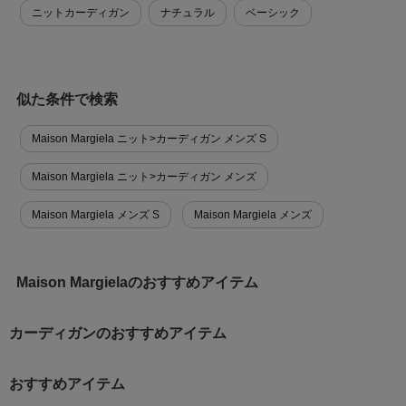
ニットカーディガン
ナチュラル
ベーシック
似た条件で検索
Maison Margiela ニット>カーディガン メンズ S
Maison Margiela ニット>カーディガン メンズ
Maison Margiela メンズ S
Maison Margiela メンズ
Maison Margielaのおすすめアイテム
カーディガンのおすすめアイテム
おすすめアイテム