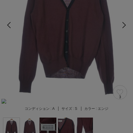
3
コンディション :
A
サイズ :
S
カラー :
エンジ