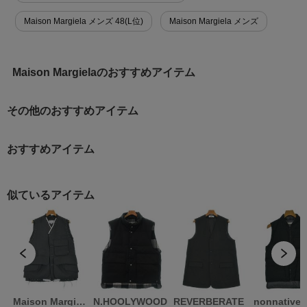
Maison Margiela メンズ 48(L位)
Maison Margiela メンズ
Maison Margielaのおすすめアイテム
その他のおすすめアイテム
おすすめアイテム