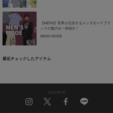
【MENS】世界が注目するメンズモードブラ
ンドの魅力を一挙紹介！
MENS MODE
最近チェックしたアイテム
FOLLOW US
Twitter
Facebook
Line