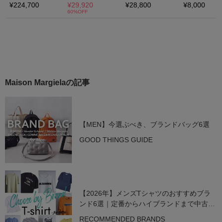
Maison Margielaの記事
【MEN】今選ぶべき、ブランドバッグ6選
GOOD THINGS GUIDE
【2026年】メンズTシャツのおすすめブラ
ンド6選｜定番からハイブランドまで中古で
狙う名作
RECOMMENDED BRANDS