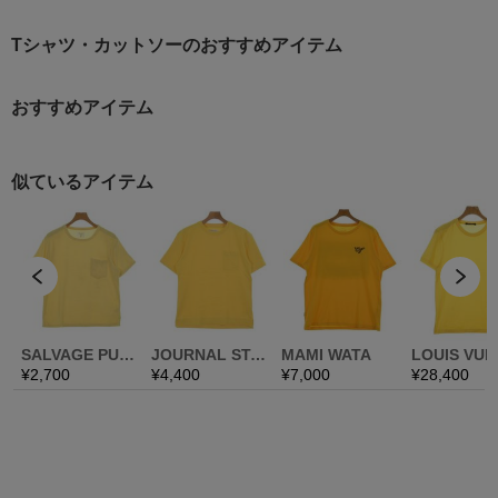
Tシャツ・カットソーのおすすめアイテム
おすすめアイテム