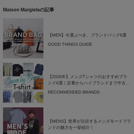
Maison Margielaの記事
【MEN】今選ぶべき、ブランドバッグ6選
GOOD THINGS GUIDE
【2026年】メンズTシャツのおすすめブラ
ンド6選｜定番からハイブランドまで中古で
狙う名作
RECOMMENDED BRANDS
【MENS】世界が注目するメンズモードブラ
ンドの魅力を一挙紹介！