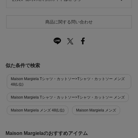
商品に関する問い合わせ
似た条件で検索
Maison Margiela Tシャツ・カットソー>Tシャツ・カットソー メンズ
48(L位)
Maison Margiela Tシャツ・カットソー>Tシャツ・カットソー メンズ
Maison Margiela メンズ 48(L位)
Maison Margiela メンズ
Maison Margielaのおすすめアイテム