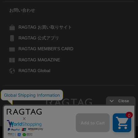
お問い合わせ
RAGTAG お買い取りサイト
RAGTAG 公式アプリ
RAGTAG MEMBER'S CARD
RAGTAG MAGAZINE
RAGTAG Global
RAGTAG
デザイナーズブランドのユーズド・セレクトショップ
株式会社ティンパンアレイ