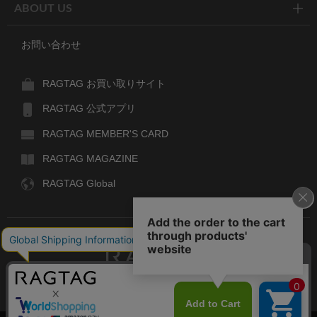
ABOUT US
お問い合わせ
RAGTAG お買い取りサイト
RAGTAG 公式アプリ
RAGTAG MEMBER'S CARD
RAGTAG MAGAZINE
RAGTAG Global
RAGTAG
デザイナーズブランドのユーズド・セレクトショップ