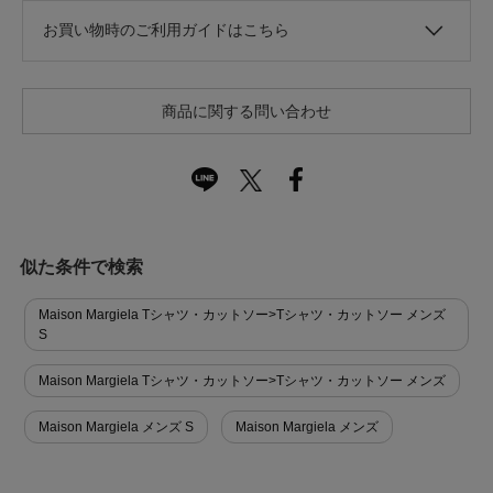
お買い物時のご利用ガイドはこちら
商品に関する問い合わせ
似た条件で検索
Maison Margiela Tシャツ・カットソー>Tシャツ・カットソー メンズ
S
Maison Margiela Tシャツ・カットソー>Tシャツ・カットソー メンズ
Maison Margiela メンズ S
Maison Margiela メンズ