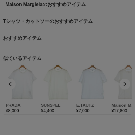
Maison Margielaのおすすめアイテム
Tシャツ・カットソーのおすすめアイテム
おすすめアイテム