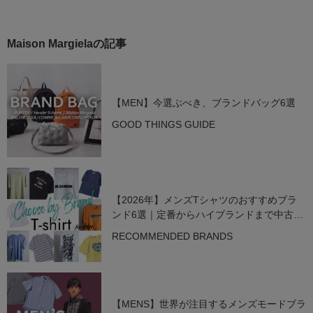
Maison Margielaの記事
【MEN】今選ぶべき、ブランドバッグ6選
GOOD THINGS GUIDE
【2026年】メンズTシャツのおすすめブラ
ンド6選｜定番からハイブランドまで中古で
狙う名作
RECOMMENDED BRANDS
【MENS】世界が注目するメンズモードブラ