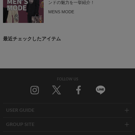
ンドの魅力を一挙紹介！
MENS MODE
最近チェックしたアイテム
FOLLOW US
Twitter
Facebook
Line
USER GUIDE
GROUP SITE