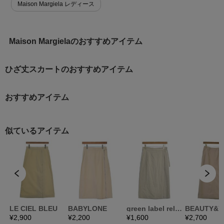
Maison Margiela レディース
Maison Margielaのおすすめアイテム
ひざ丈スカートのおすすめアイテム
おすすめアイテム