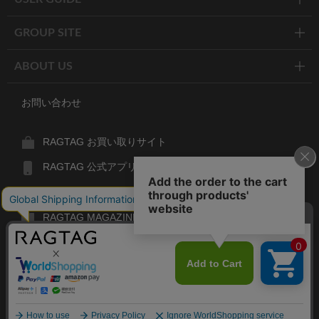
GROUP SITE
ABOUT US
お問い合わせ
RAGTAG お買い取りサイト
RAGTAG 公式アプリ
RAGTAG MEMBER'S CARD
RAGTAG MAGAZINE
RAGTAG Global