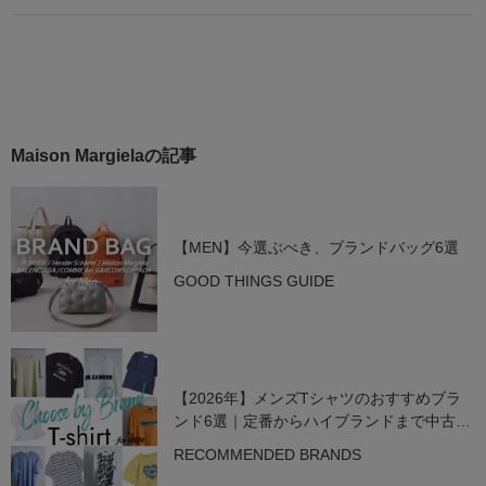
Maison Margielaの記事
【MEN】今選ぶべき、ブランドバッグ6選
GOOD THINGS GUIDE
【2026年】メンズTシャツのおすすめブラ
ンド6選｜定番からハイブランドまで中古で
狙う名作
RECOMMENDED BRANDS