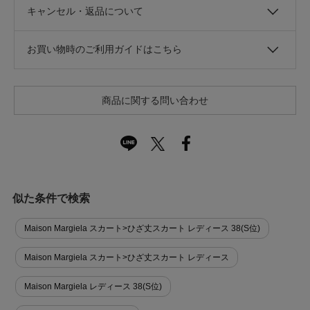
キャンセル・返品について
お買い物時のご利用ガイドはこちら
商品に関する問い合わせ
似た条件で検索
Maison Margiela スカート>ひざ丈スカート レディース 38(S位)
Maison Margiela スカート>ひざ丈スカート レディース
Maison Margiela レディース 38(S位)