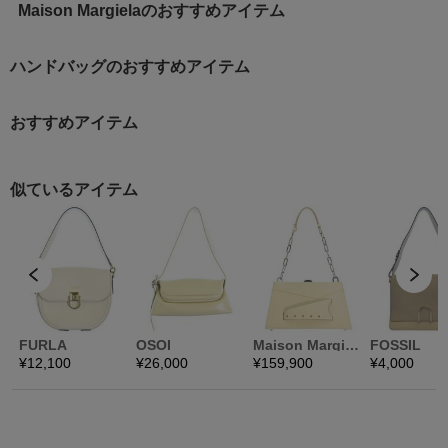
Maison Margielaのおすすめアイテム
ハンドバッグのおすすめアイテム
おすすめアイテム