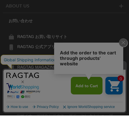
ABOUT US
お問い合わせ
RAGTAG お買い取りサイト
RAGTAG 公式アプリ
RAGTAG MEMBER'S CARD
RAGTAG MAGAZINE
RAGTAG Global
RAGTAG
デザイナーズブランドのユーズド・セレクトショップ