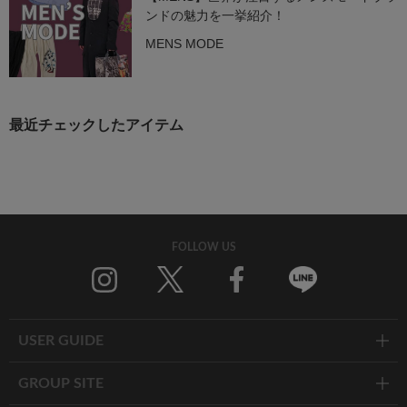
ンドの魅力を一挙紹介！
MENS MODE
最近チェックしたアイテム
FOLLOW US
Twitter
Facebook
Line
USER GUIDE
GROUP SITE